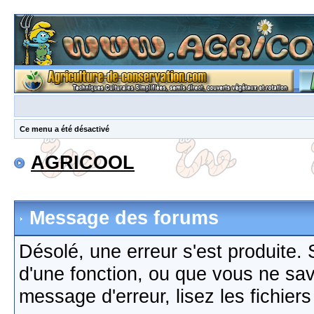
Ce menu a été désactivé
AGRICOOL
Message des forums
Désolé, une erreur s'est produite. S
d'une fonction, ou que vous ne sa
message d'erreur, lisez les fichier