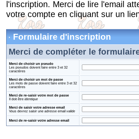
l'inscription. Merci de lire l'email 
votre compte en cliquant sur un lien
Formulaire d'inscription
Merci de compléter le formulair
Merci de choisir un pseudo
Les pseudos doivent faire entre 3 et 32
caractères
Merci de choisir un mot de passe
Les mots de passe doivent faire entre 3 et 32
caractères
Merci de re-saisir votre mot de passe
Il doit être
identique
Merci de saisir votre adresse email
Vous devrez saisir une adresse email
valide
Merci de re-saisir votre adresse email