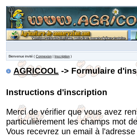
Bienvenue invité (
Connexion
|
Inscription
)
AGRICOOL
-> Formulaire d'ins
Instructions d'inscription
Merci de vérifier que vous avez re
particulièrement les champs mot d
Vous recevrez un email à l'adress