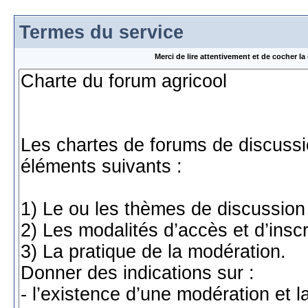
Termes du service
Merci de lire attentivement et de cocher 