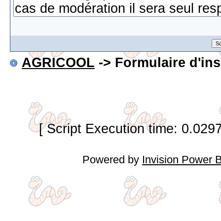
AGRICOOL
-> Formulaire d'ins
[ Script Execution time: 0.029
Powered by
Invision Power 