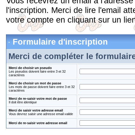
Vous recevrez un email à l'adress
l'inscription. Merci de lire l'email 
votre compte en cliquant sur un lien
Formulaire d'inscription
Merci de compléter le formulair
Merci de choisir un pseudo
Les pseudos doivent faire entre 3 et 32
caractères
Merci de choisir un mot de passe
Les mots de passe doivent faire entre 3 et 32
caractères
Merci de re-saisir votre mot de passe
Il doit être
identique
Merci de saisir votre adresse email
Vous devrez saisir une adresse email
valide
Merci de re-saisir votre adresse email