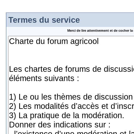
Termes du service
Merci de lire attentivement et de cocher 