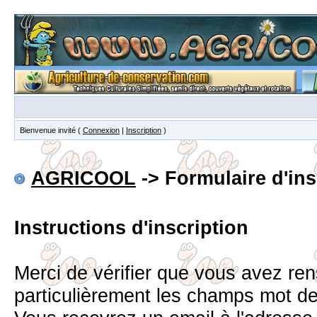
Bienvenue invité (
Connexion
|
Inscription
)
AGRICOOL
-> Formulaire d'ins
Instructions d'inscription
Merci de vérifier que vous avez re
particulièrement les champs mot d