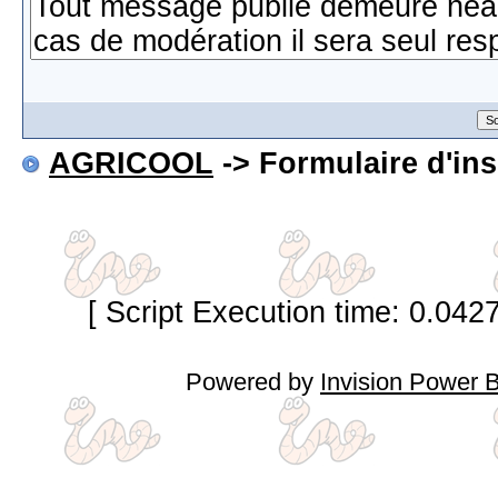
AGRICOOL
-> Formulaire d'ins
[ Script Execution time: 0.042
Powered by
Invision Power 