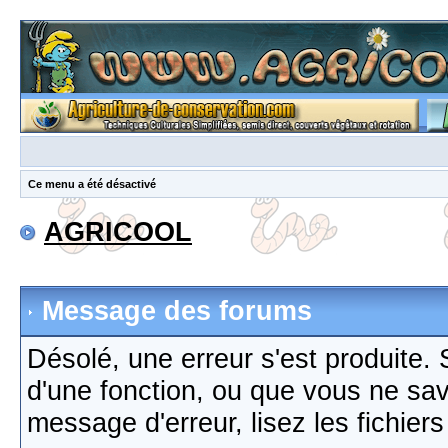
Ce menu a été désactivé
AGRICOOL
Message des forums
Désolé, une erreur s'est produite. S
d'une fonction, ou que vous ne sa
message d'erreur, lisez les fichier