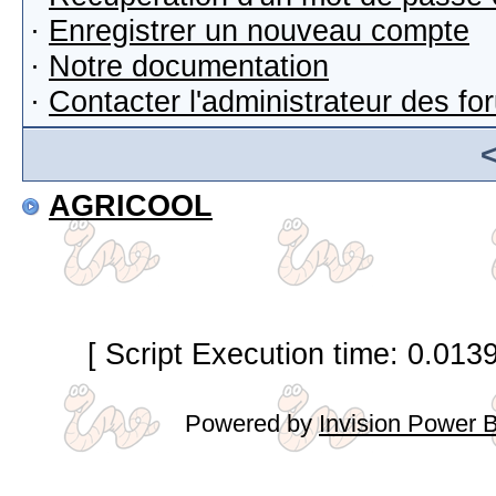
·
Enregistrer un nouveau compte
·
Notre documentation
·
Contacter l'administrateur des f
AGRICOOL
[ Script Execution time: 0.013
Powered by
Invision Power 