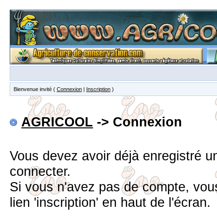
Bienvenue invité (
Connexion
|
Inscription
)
AGRICOOL
-> Connexion
Vous devez avoir déjà enregistré 
connecter.
Si vous n'avez pas de compte, vous
lien 'inscription' en haut de l'écran.