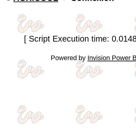
[ Script Execution time: 0.014
Powered by
Invision Power 