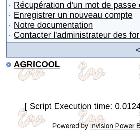
·
Récupération d'un mot de passe 
·
Enregistrer un nouveau compte
·
Notre documentation
·
Contacter l'administrateur des f
AGRICOOL
[ Script Execution time: 0.012
Powered by
Invision Power 