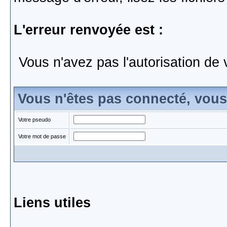
L'erreur renvoyée est :
Vous n'avez pas l'autorisation de 
Vous n'êtes pas connecté, vou
Votre pseudo
Votre mot de passe
Liens utiles