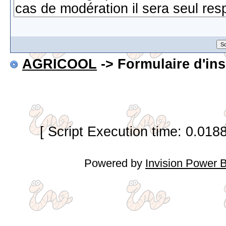
AGRICOOL
-> Formulaire d'ins
[ Script Execution time: 0.018
Powered by
Invision Power 