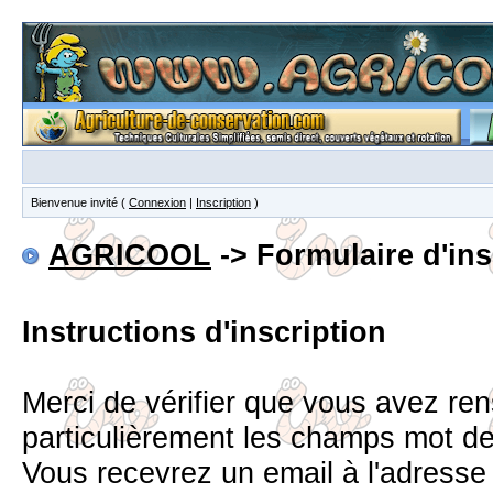
Bienvenue invité (
Connexion
|
Inscription
)
AGRICOOL
-> Formulaire d'ins
Instructions d'inscription
Merci de vérifier que vous avez re
particulièrement les champs mot d
Vous recevrez un email à l'adress