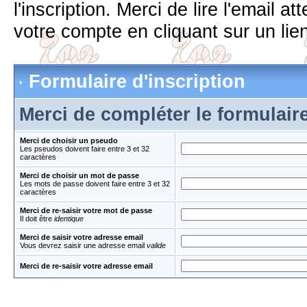
l'inscription. Merci de lire l'email 
votre compte en cliquant sur un lien
Formulaire d'inscription
Merci de compléter le formulair
Merci de choisir un pseudo
Les pseudos doivent faire entre 3 et 32
caractères
Merci de choisir un mot de passe
Les mots de passe doivent faire entre 3 et 32
caractères
Merci de re-saisir votre mot de passe
Il doit être
identique
Merci de saisir votre adresse email
Vous devrez saisir une adresse email
valide
Merci de re-saisir votre adresse email