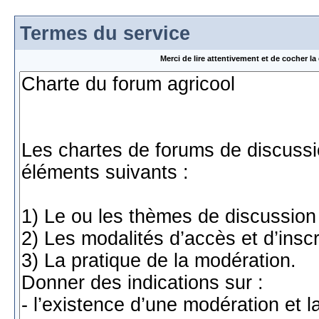
Termes du service
Merci de lire attentivement et de cocher 