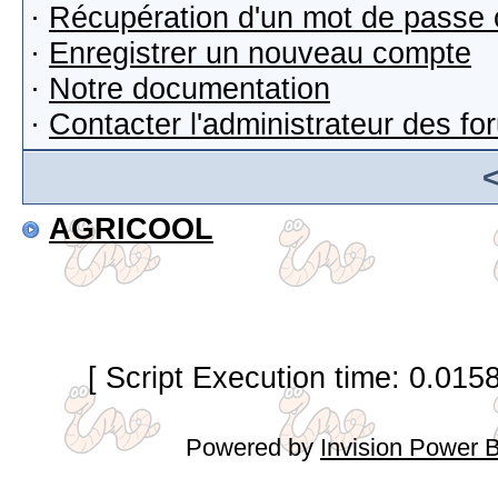
·
Récupération d'un mot de passe 
·
Enregistrer un nouveau compte
·
Notre documentation
·
Contacter l'administrateur des f
AGRICOOL
[ Script Execution time: 0.015
Powered by
Invision Power 