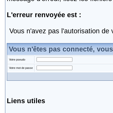
L'erreur renvoyée est :
Vous n'avez pas l'autorisation de 
Vous n'êtes pas connecté, vou
Votre pseudo
Votre mot de passe
Liens utiles