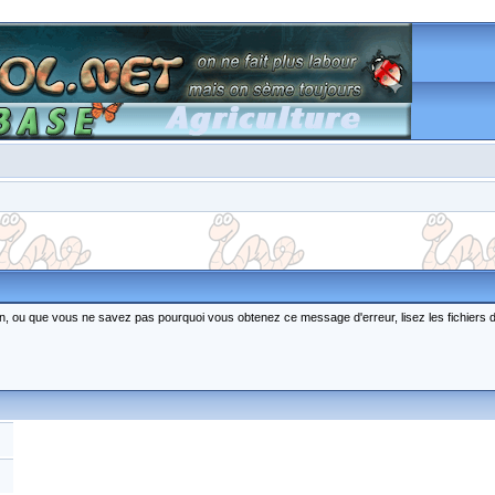
ction, ou que vous ne savez pas pourquoi vous obtenez ce message d'erreur, lisez les fichiers 