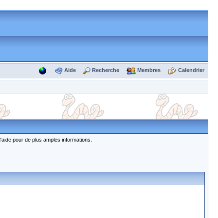
Aide
Recherche
Membres
Calendrier
d'aide pour de plus amples informations.