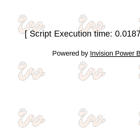
[ Script Execution time: 0.018
Powered by
Invision Power 