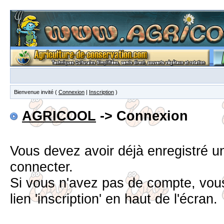
Bienvenue invité (
Connexion
|
Inscription
)
AGRICOOL
-> Connexion
Vous devez avoir déjà enregistré 
connecter.
Si vous n'avez pas de compte, vous
lien 'inscription' en haut de l'écran.