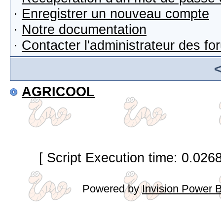
·
Enregistrer un nouveau compte
·
Notre documentation
·
Contacter l'administrateur des f
AGRICOOL
[ Script Execution time: 0.026
Powered by
Invision Power 