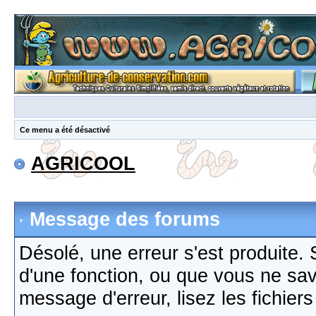
Ce menu a été désactivé
AGRICOOL
Message des forums
Désolé, une erreur s'est produite. S
d'une fonction, ou que vous ne sa
message d'erreur, lisez les fichier