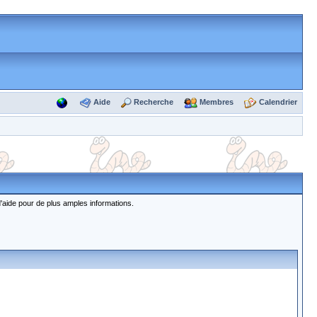
Aide
Recherche
Membres
Calendrier
d'aide pour de plus amples informations.