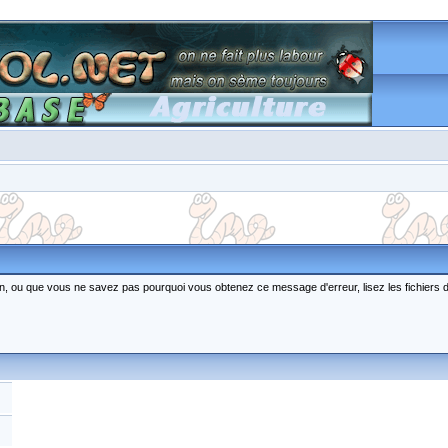
ction, ou que vous ne savez pas pourquoi vous obtenez ce message d'erreur, lisez les fichiers 