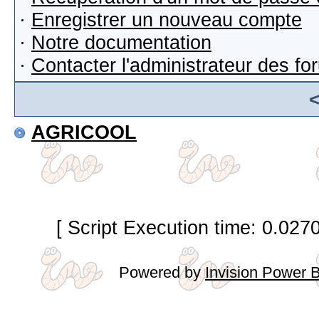
·
Enregistrer un nouveau compte
·
Notre documentation
·
Contacter l'administrateur des f
AGRICOOL
[ Script Execution time: 0.027
Powered by
Invision Power 