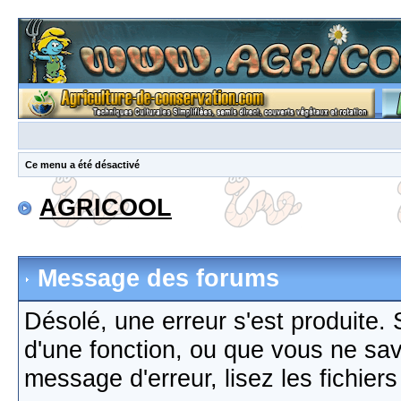
Ce menu a été désactivé
AGRICOOL
Message des forums
Désolé, une erreur s'est produite. S
d'une fonction, ou que vous ne sa
message d'erreur, lisez les fichier