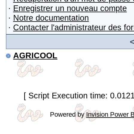
·
Enregistrer un nouveau compte
·
Notre documentation
·
Contacter l'administrateur des f
AGRICOOL
[ Script Execution time: 0.012
Powered by
Invision Power 