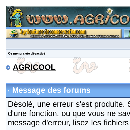
Ce menu a été désactivé
AGRICOOL
Message des forums
Désolé, une erreur s'est produite. S
d'une fonction, ou que vous ne sa
message d'erreur, lisez les fichier