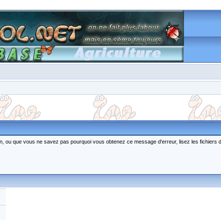
ction, ou que vous ne savez pas pourquoi vous obtenez ce message d'erreur, lisez les fichiers 