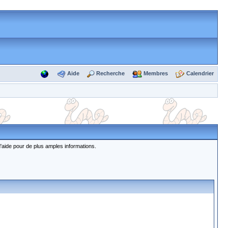
Aide
Recherche
Membres
Calendrier
d'aide pour de plus amples informations.