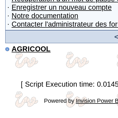
·
Enregistrer un nouveau compte
·
Notre documentation
·
Contacter l'administrateur des f
AGRICOOL
[ Script Execution time: 0.014
Powered by
Invision Power 