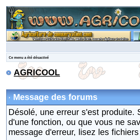
Ce menu a été désactivé
AGRICOOL
Message des forums
Désolé, une erreur s'est produite. S
d'une fonction, ou que vous ne sa
message d'erreur, lisez les fichier