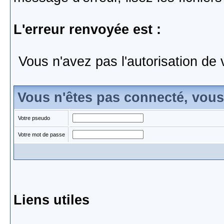
L'erreur renvoyée est :
Vous n'avez pas l'autorisation de 
Vous n'êtes pas connecté, vou
Votre pseudo
Votre mot de passe
Liens utiles