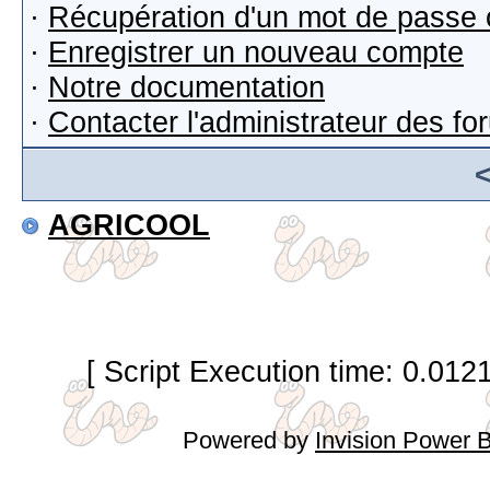
·
Récupération d'un mot de passe 
·
Enregistrer un nouveau compte
·
Notre documentation
·
Contacter l'administrateur des f
AGRICOOL
[ Script Execution time: 0.012
Powered by
Invision Power 