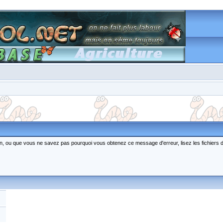
ction, ou que vous ne savez pas pourquoi vous obtenez ce message d'erreur, lisez les fichiers 