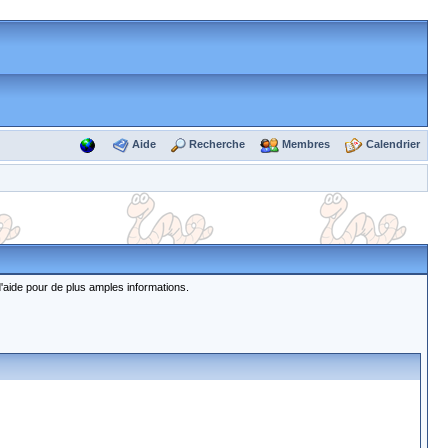
Aide
Recherche
Membres
Calendrier
d'aide pour de plus amples informations.