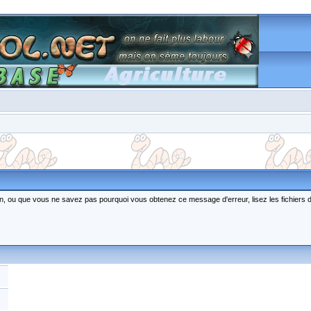
ction, ou que vous ne savez pas pourquoi vous obtenez ce message d'erreur, lisez les fichiers 