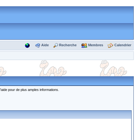
Aide
Recherche
Membres
Calendrier
d'aide pour de plus amples informations.