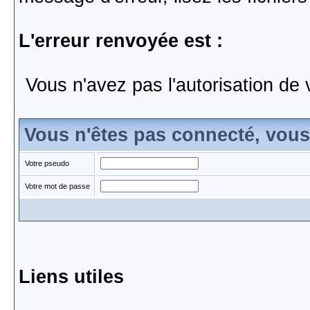
L'erreur renvoyée est :
Vous n'avez pas l'autorisation de 
Vous n'êtes pas connecté, vou
Votre pseudo
Votre mot de passe
Liens utiles