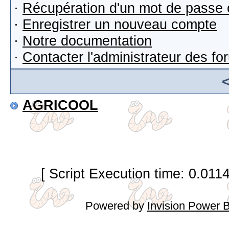
·
Récupération d'un mot de passe 
·
Enregistrer un nouveau compte
·
Notre documentation
·
Contacter l'administrateur des f
AGRICOOL
[ Script Execution time: 0.011
Powered by
Invision Power 