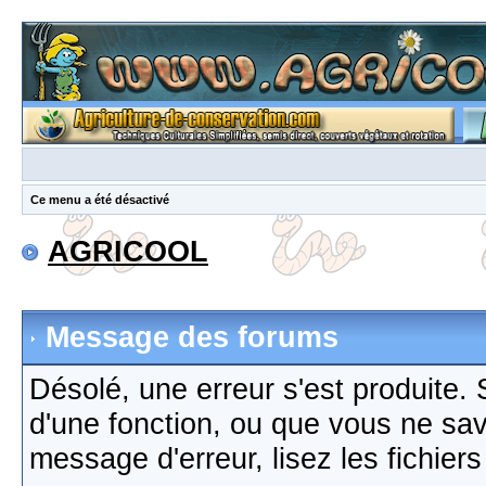
Ce menu a été désactivé
AGRICOOL
Message des forums
Désolé, une erreur s'est produite. S
d'une fonction, ou que vous ne sa
message d'erreur, lisez les fichier