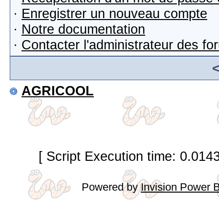
·
Enregistrer un nouveau compte
·
Notre documentation
·
Contacter l'administrateur des f
AGRICOOL
[ Script Execution time: 0.014
Powered by
Invision Power 