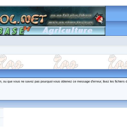
ction, ou que vous ne savez pas pourquoi vous obtenez ce message d'erreur, lisez les fichiers 