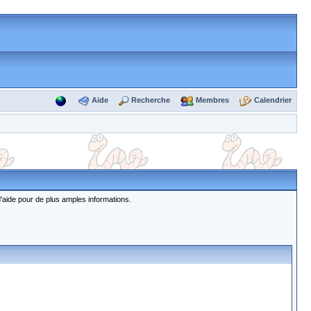
Aide
Recherche
Membres
Calendrier
d'aide pour de plus amples informations.