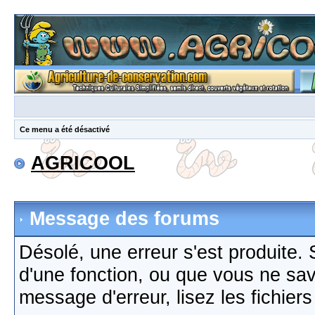
Ce menu a été désactivé
AGRICOOL
Message des forums
Désolé, une erreur s'est produite. S
d'une fonction, ou que vous ne sa
message d'erreur, lisez les fichier