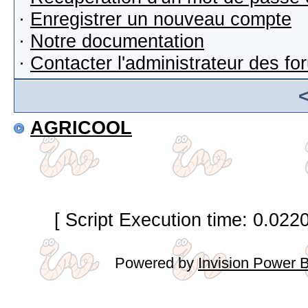
·
Enregistrer un nouveau compte
·
Notre documentation
·
Contacter l'administrateur des f
AGRICOOL
[ Script Execution time: 0.022
Powered by
Invision Power 