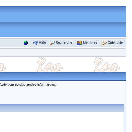
Aide
Recherche
Membres
Calendrier
d'aide pour de plus amples informations.