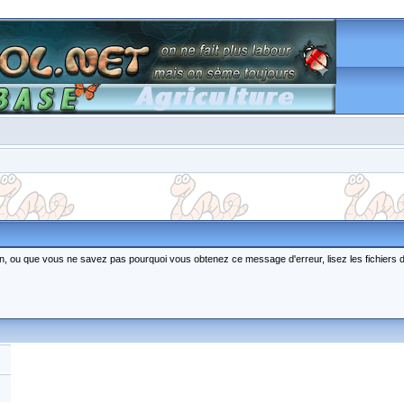
ction, ou que vous ne savez pas pourquoi vous obtenez ce message d'erreur, lisez les fichiers 