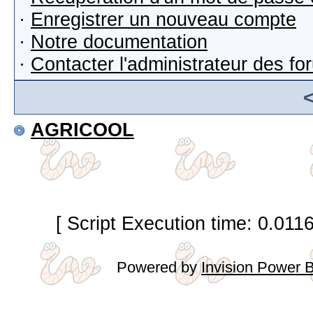
·
Enregistrer un nouveau compte
·
Notre documentation
·
Contacter l'administrateur des f
AGRICOOL
[ Script Execution time: 0.011
Powered by
Invision Power 