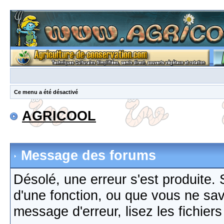
Ce menu a été désactivé
AGRICOOL
Message des forums
Désolé, une erreur s'est produite. S
d'une fonction, ou que vous ne sa
message d'erreur, lisez les fichier