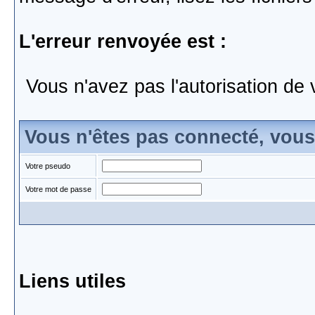
L'erreur renvoyée est :
Vous n'avez pas l'autorisation de 
Vous n'êtes pas connecté, vou
Votre pseudo
Votre mot de passe
Liens utiles