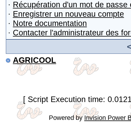
·
Récupération d'un mot de passe 
·
Enregistrer un nouveau compte
·
Notre documentation
·
Contacter l'administrateur des f
AGRICOOL
[ Script Execution time: 0.012
Powered by
Invision Power 