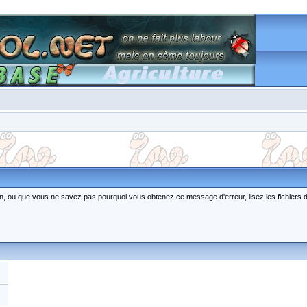
ction, ou que vous ne savez pas pourquoi vous obtenez ce message d'erreur, lisez les fichiers 