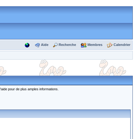
Aide
Recherche
Membres
Calendrier
d'aide pour de plus amples informations.