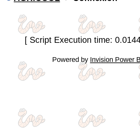
[ Script Execution time: 0.014
Powered by
Invision Power 