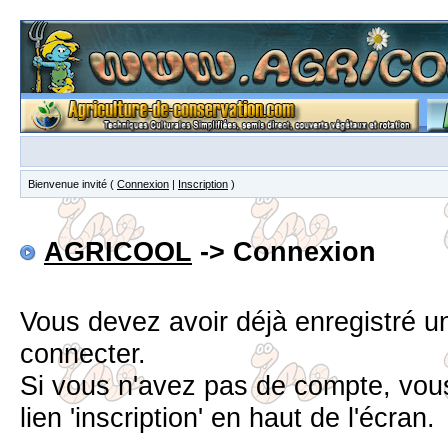
Bienvenue invité (
Connexion
|
Inscription
)
AGRICOOL
-> Connexion
Vous devez avoir déjà enregistré 
connecter.
Si vous n'avez pas de compte, vous
lien 'inscription' en haut de l'écran.