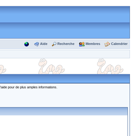
Aide
Recherche
Membres
Calendrier
d'aide pour de plus amples informations.