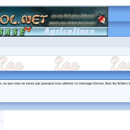
ction, ou que vous ne savez pas pourquoi vous obtenez ce message d'erreur, lisez les fichiers 