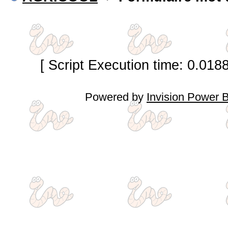
[ Script Execution time: 0.018
Powered by
Invision Power 