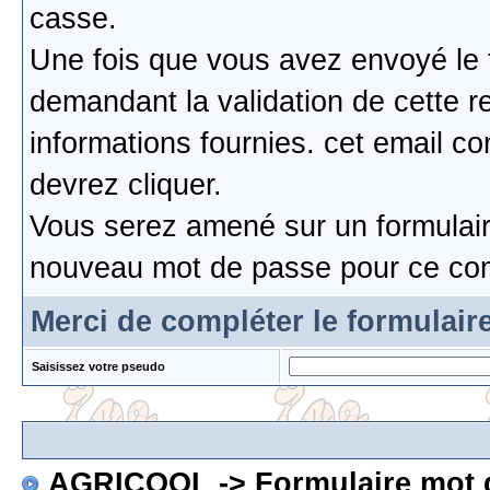
casse.
Une fois que vous avez envoyé le 
demandant la validation de cette re
informations fournies. cet email c
devrez cliquer.
Vous serez amené sur un formulaire
nouveau mot de passe pour ce co
Merci de compléter le formulair
Saisissez votre pseudo
AGRICOOL
-> Formulaire mot 