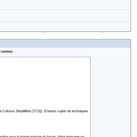
s termes