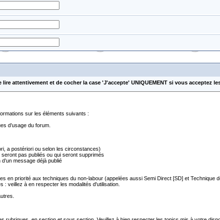
e lire attentivement et de cocher la case 'J'accepte' UNIQUEMENT si vous acceptez le