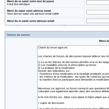
Merci de re-saisir votre mot de passe
Il doit être
identique
Merci de saisir votre adresse email
Vous devrez saisir une adresse email
valide
Merci de re-saisir votre adresse email
Termes du service
Merci d