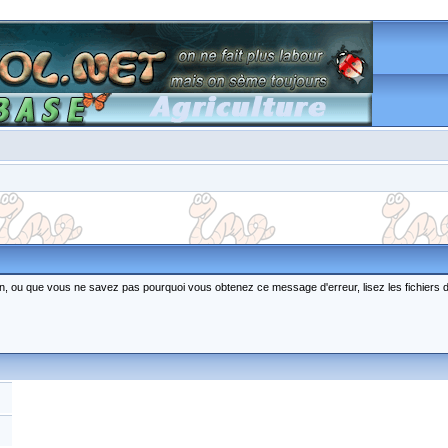
ction, ou que vous ne savez pas pourquoi vous obtenez ce message d'erreur, lisez les fichiers 