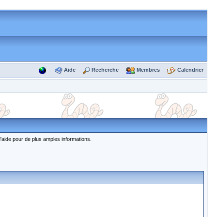
Aide
Recherche
Membres
Calendrier
d'aide pour de plus amples informations.