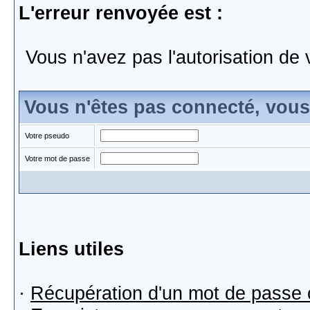
L'erreur renvoyée est :
Vous n'avez pas l'autorisation de 
Vous n'êtes pas connecté, vou
Votre pseudo
Votre mot de passe
Liens utiles
·
Récupération d'un mot de passe 