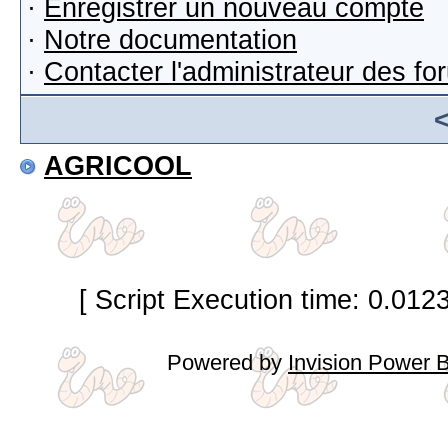
·
Enregistrer un nouveau compte
·
Notre documentation
·
Contacter l'administrateur des f
AGRICOOL
[ Script Execution time: 0.012
Powered by
Invision Power 