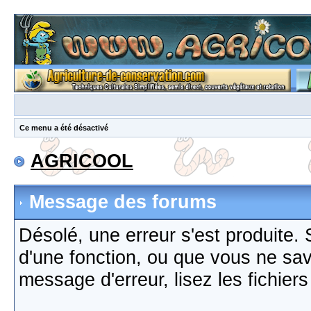
Ce menu a été désactivé
AGRICOOL
Message des forums
Désolé, une erreur s'est produite. S
d'une fonction, ou que vous ne sa
message d'erreur, lisez les fichier