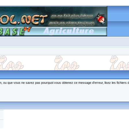
ction, ou que vous ne savez pas pourquoi vous obtenez ce message d'erreur, lisez les fichiers 