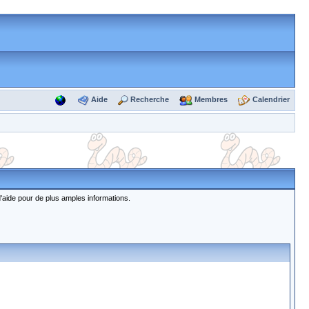
Aide
Recherche
Membres
Calendrier
d'aide pour de plus amples informations.