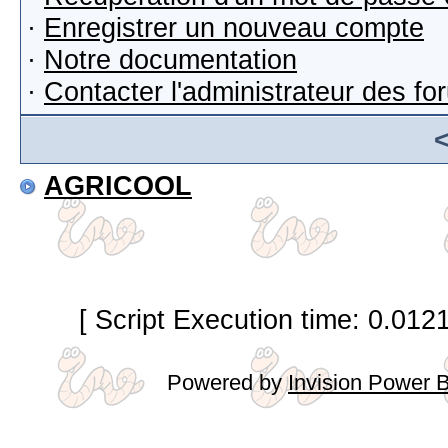
·
Enregistrer un nouveau compte
·
Notre documentation
·
Contacter l'administrateur des f
AGRICOOL
[ Script Execution time: 0.012
Powered by
Invision Power 