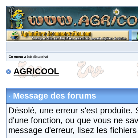
Ce menu a été désactivé
AGRICOOL
Message des forums
Désolé, une erreur s'est produite. S
d'une fonction, ou que vous ne sa
message d'erreur, lisez les fichier