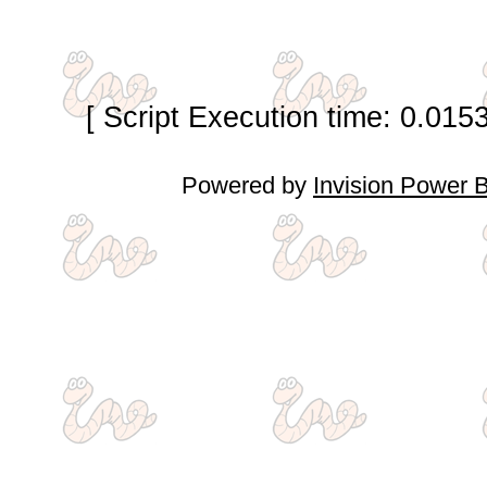
[ Script Execution time: 0.015
Powered by
Invision Power 