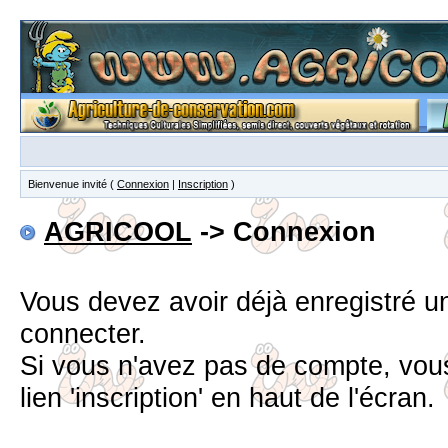
Bienvenue invité (
Connexion
|
Inscription
)
AGRICOOL
-> Connexion
Vous devez avoir déjà enregistré 
connecter.
Si vous n'avez pas de compte, vous
lien 'inscription' en haut de l'écran.