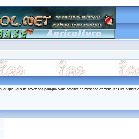
ction, ou que vous ne savez pas pourquoi vous obtenez ce message d'erreur, lisez les fichiers 