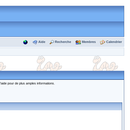
Aide
Recherche
Membres
Calendrier
d'aide pour de plus amples informations.