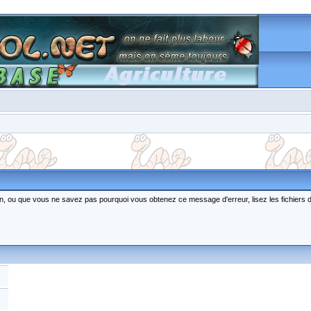
ction, ou que vous ne savez pas pourquoi vous obtenez ce message d'erreur, lisez les fichiers 