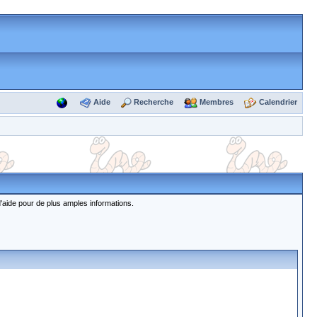
Aide
Recherche
Membres
Calendrier
d'aide pour de plus amples informations.