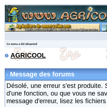
Ce menu a été désactivé
AGRICOOL
Message des forums
Désolé, une erreur s'est produite. S
d'une fonction, ou que vous ne sa
message d'erreur, lisez les fichier