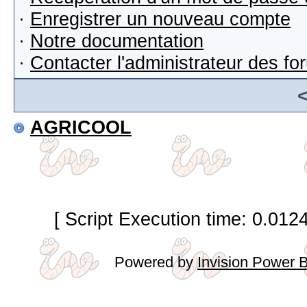
·
Enregistrer un nouveau compte
·
Notre documentation
·
Contacter l'administrateur des f
AGRICOOL
[ Script Execution time: 0.012
Powered by
Invision Power 