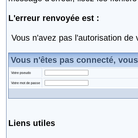
L'erreur renvoyée est :
Vous n'avez pas l'autorisation de 
Vous n'êtes pas connecté, vou
Votre pseudo
Votre mot de passe
Liens utiles