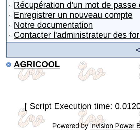
·
Récupération d'un mot de passe 
·
Enregistrer un nouveau compte
·
Notre documentation
·
Contacter l'administrateur des f
AGRICOOL
[ Script Execution time: 0.012
Powered by
Invision Power 