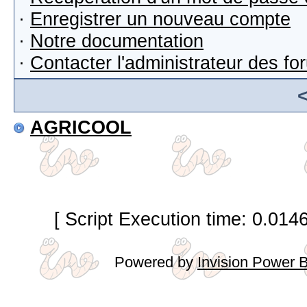
·
Enregistrer un nouveau compte
·
Notre documentation
·
Contacter l'administrateur des f
AGRICOOL
[ Script Execution time: 0.014
Powered by
Invision Power 