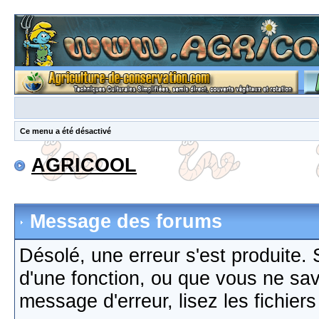
Ce menu a été désactivé
AGRICOOL
Message des forums
Désolé, une erreur s'est produite. S
d'une fonction, ou que vous ne sa
message d'erreur, lisez les fichier