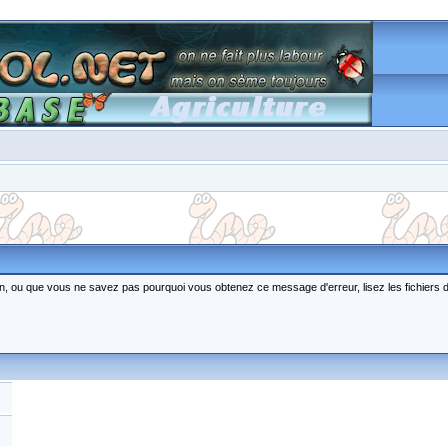
ction, ou que vous ne savez pas pourquoi vous obtenez ce message d'erreur, lisez les fichiers 