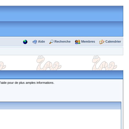
Aide
Recherche
Membres
Calendrier
d'aide pour de plus amples informations.