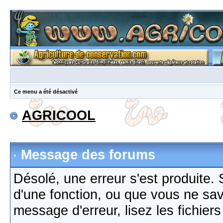
Ce menu a été désactivé
AGRICOOL
Message des forums
Désolé, une erreur s'est produite. S
d'une fonction, ou que vous ne sa
message d'erreur, lisez les fichier