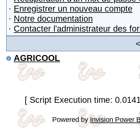
·
Enregistrer un nouveau compte
·
Notre documentation
·
Contacter l'administrateur des f
AGRICOOL
[ Script Execution time: 0.014
Powered by
Invision Power 