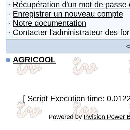
·
Récupération d'un mot de passe 
·
Enregistrer un nouveau compte
·
Notre documentation
·
Contacter l'administrateur des f
AGRICOOL
[ Script Execution time: 0.012
Powered by
Invision Power 