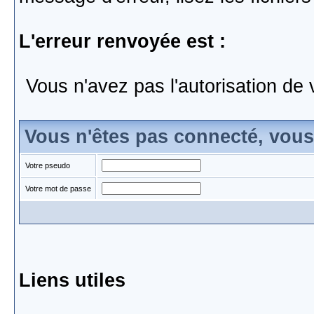
L'erreur renvoyée est :
Vous n'avez pas l'autorisation de 
Vous n'êtes pas connecté, vou
Votre pseudo
Votre mot de passe
Liens utiles