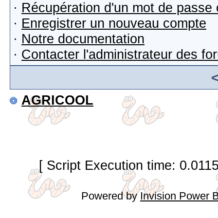
·
Récupération d'un mot de passe 
·
Enregistrer un nouveau compte
·
Notre documentation
·
Contacter l'administrateur des f
AGRICOOL
[ Script Execution time: 0.011
Powered by
Invision Power 