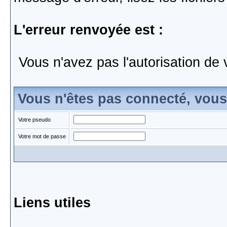
L'erreur renvoyée est :
Vous n'avez pas l'autorisation de 
Vous n'êtes pas connecté, vou
Votre pseudo
Votre mot de passe
Liens utiles