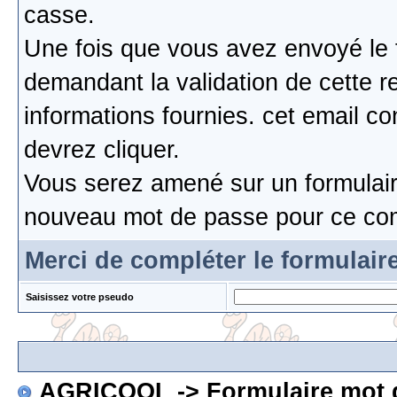
casse.
Une fois que vous avez envoyé le 
demandant la validation de cette re
informations fournies. cet email c
devrez cliquer.
Vous serez amené sur un formulaire
nouveau mot de passe pour ce co
Merci de compléter le formulair
Saisissez votre pseudo
AGRICOOL
-> Formulaire mot 