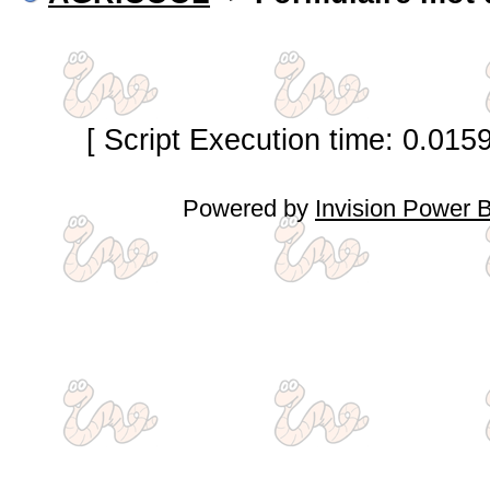
[ Script Execution time: 0.015
Powered by
Invision Power 