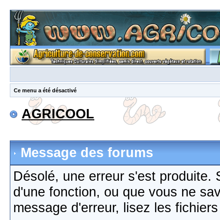
Ce menu a été désactivé
AGRICOOL
Message des forums
Désolé, une erreur s'est produite. S
d'une fonction, ou que vous ne sa
message d'erreur, lisez les fichier