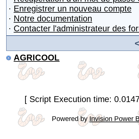
·
Enregistrer un nouveau compte
·
Notre documentation
·
Contacter l'administrateur des f
AGRICOOL
[ Script Execution time: 0.014
Powered by
Invision Power 