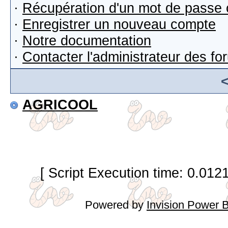
·
Récupération d'un mot de passe 
·
Enregistrer un nouveau compte
·
Notre documentation
·
Contacter l'administrateur des f
AGRICOOL
[ Script Execution time: 0.012
Powered by
Invision Power 