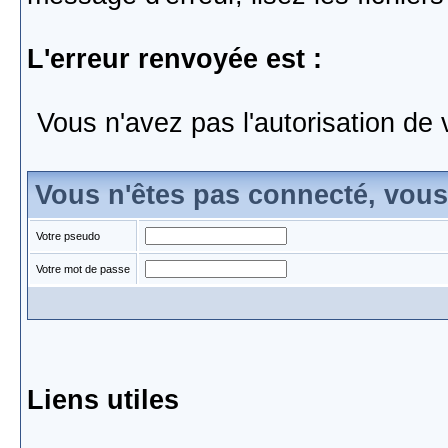
L'erreur renvoyée est :
Vous n'avez pas l'autorisation de 
Vous n'êtes pas connecté, vou
Votre pseudo
Votre mot de passe
Liens utiles