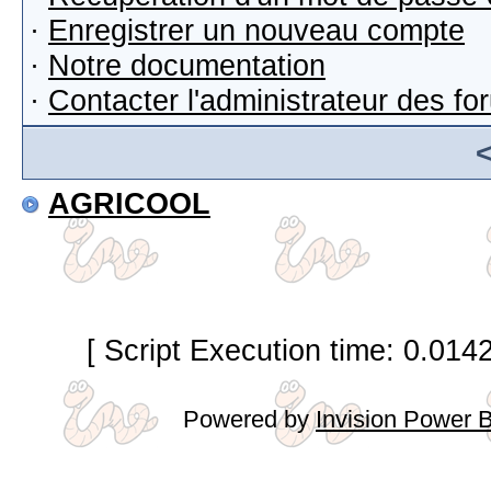
·
Enregistrer un nouveau compte
·
Notre documentation
·
Contacter l'administrateur des f
AGRICOOL
[ Script Execution time: 0.014
Powered by
Invision Power 