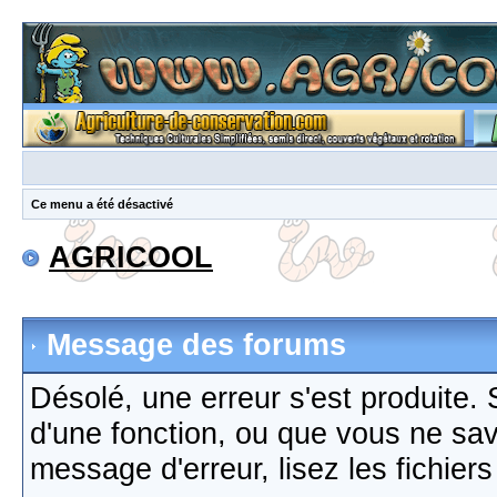
Ce menu a été désactivé
AGRICOOL
Message des forums
Désolé, une erreur s'est produite. S
d'une fonction, ou que vous ne sa
message d'erreur, lisez les fichier