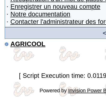
·
Enregistrer un nouveau compte
·
Notre documentation
·
Contacter l'administrateur des f
AGRICOOL
[ Script Execution time: 0.011
Powered by
Invision Power 