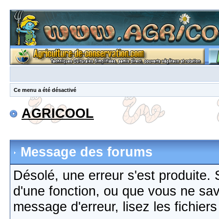
Ce menu a été désactivé
AGRICOOL
Message des forums
Désolé, une erreur s'est produite. S
d'une fonction, ou que vous ne sa
message d'erreur, lisez les fichier